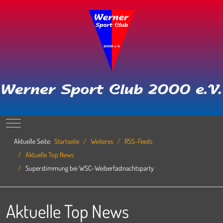
Mobile Menu Toggle
Aktuelle Seite:
Startseite
Weiteres
RSS-Feeds
Aktuelle Top News
Superstimmung bei WSC-Weiberfastnachtsparty
Aktuelle Top News