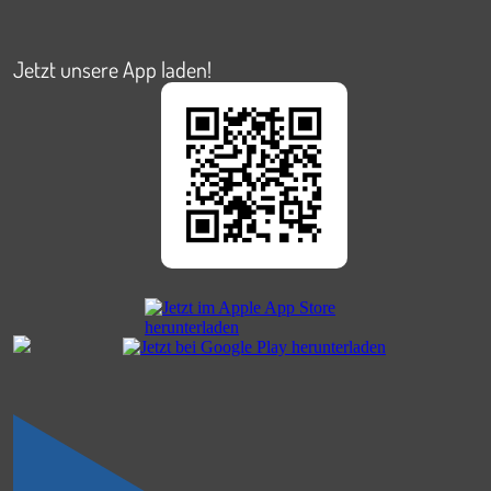
Jetzt unsere App laden!