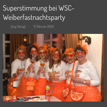
Superstimmung bei WSC-
Weiberfastnachtsparty
Jörg Stengl
11. Februar 2024