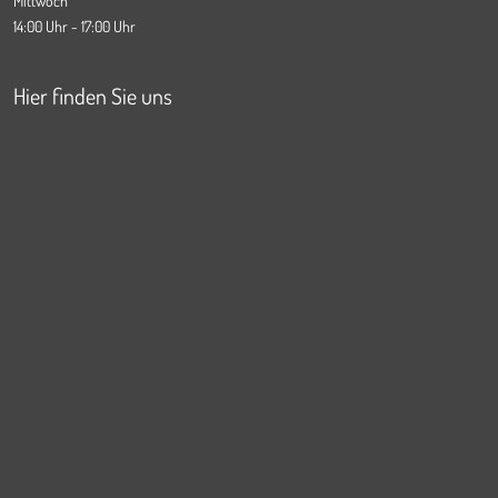
Mittwoch
14:00 Uhr - 17:00 Uhr
Hier finden Sie uns