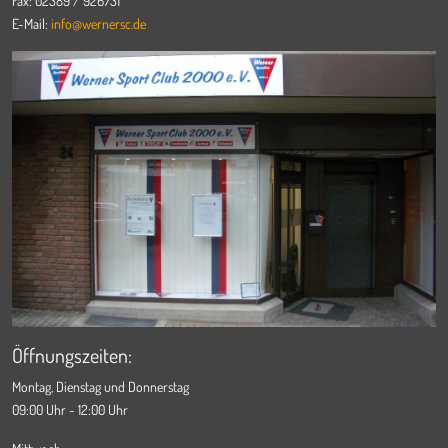
Fax: 02389 / 926731
E-Mail:
info@wernersc.de
Öffnungszeiten:
Montag, Dienstag und Donnerstag
09:00 Uhr - 12:00 Uhr