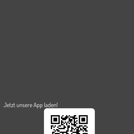
Jetzt unsere App laden!