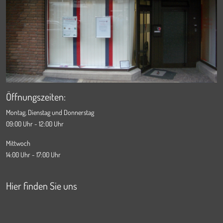
Öffnungszeiten:
Montag, Dienstag und Donnerstag
09:00 Uhr - 12:00 Uhr
Mittwoch
14:00 Uhr - 17:00 Uhr
Hier finden Sie uns