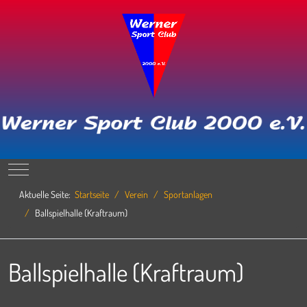
Mobile Menu Toggle
Aktuelle Seite:
Startseite
Verein
Sportanlagen
Ballspielhalle (Kraftraum)
Ballspielhalle (Kraftraum)