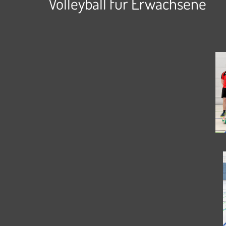
Volleyball für Erwachsene