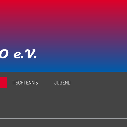
TISCHTENNIS
JUGEND