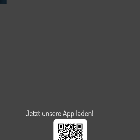
Jetzt unsere App laden!