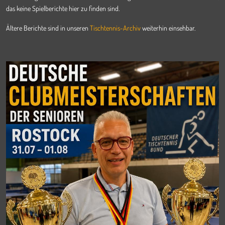
das keine Spielberichte hier zu finden sind.
Ältere Berichte sind in unseren
Tischtennis-Archiv
weiterhin einsehbar.