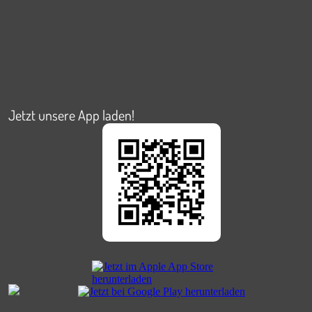
Jetzt unsere App laden!