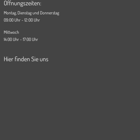
Öffnungszeiten:
Montag, Dienstag und Donnerstag
09:00 Uhr - 12:00 Uhr
Mittwoch
14:00 Uhr - 17:00 Uhr
Hier finden Sie uns