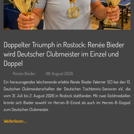
Doppelter Triumph in Rostock: Renée Bieder
wird Deutscher Clubmeister im Einzel und
Doppel
Renée Bieder
06. August 2026
Ein herausragendes Wochenende erlebte Renée Bieder (Werner SC) bei den 13.
Deutschen Clubmeisterschaften der Deutschen Tischtennis-Senioren e.V., die
vom 31. Juli bis 2. August 2026 in Rostock stattfanden. Mit zwei Goldmedaillen
krönte sich Bieder sowohl im Herren-B-Einzel als auch im Herren-B-Doppel
zum Deutschen Clubmeister.
Weiterlesen …