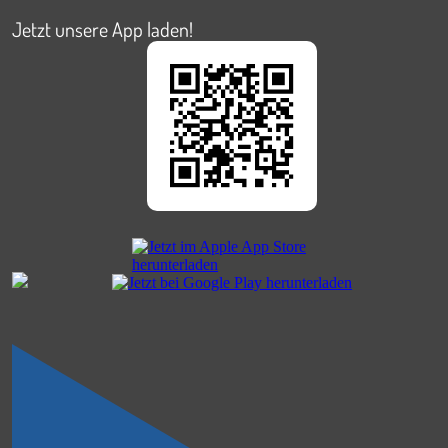
Jetzt unsere App laden!