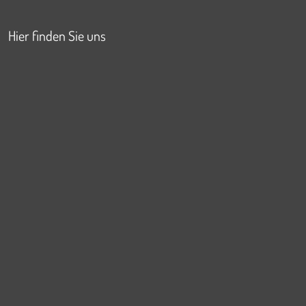
Hier finden Sie uns