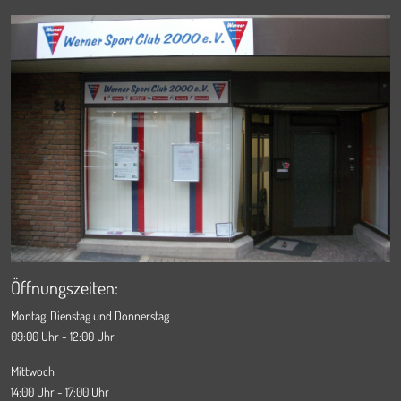
Öffnungszeiten:
Montag, Dienstag und Donnerstag
09:00 Uhr - 12:00 Uhr
Mittwoch
14:00 Uhr - 17:00 Uhr