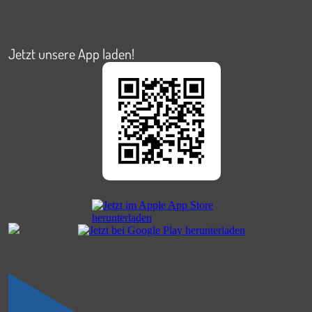
Jetzt unsere App laden!