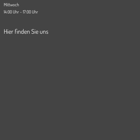
Mittwoch
14:00 Uhr - 17:00 Uhr
Hier finden Sie uns