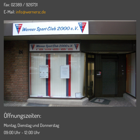
Fax: 02389 / 926731
E-Mail:
info@wernersc.de
Öffnungszeiten:
Montag, Dienstag und Donnerstag
09:00 Uhr - 12:00 Uhr