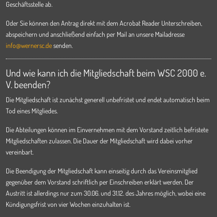
Geschäftsstelle ab.
Oder Sie können den Antrag direkt mit dem Acrobat Reader Unterschreiben,
abspeichern und anschließend einfach per Mail an unsere Mailadresse
info@wernersc.de
senden.
Und wie kann ich die Mitgliedschaft beim WSC 2000 e.
V. beenden?
Die Mitgliedschaft ist zunächst generell unbefristet und endet automatisch beim
Tod eines Mitgliedes.
Die Abteilungen können im Einvernehmen mit dem Vorstand zeitlich befristete
Mitgliedschaften zulassen. Die Dauer der Mitgliedschaft wird dabei vorher
vereinbart.
Die Beendigung der Mitgliedschaft kann einseitig durch das Vereinsmitglied
gegenüber dem Vorstand schriftlich per Einschreiben erklärt werden. Der
Austritt ist allerdings nur zum 30.06. und 31.12. des Jahres möglich, wobei eine
Kündigungsfrist von vier Wochen einzuhalten ist.