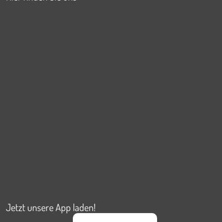
Jetzt unsere App laden!