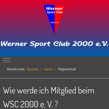
Mobile Menu Toggle
Aktuelle Seite:
Startseite
Verein
Mitgliedschaft
Wie werde ich Mitglied beim
WSC 2000 e. V. ?