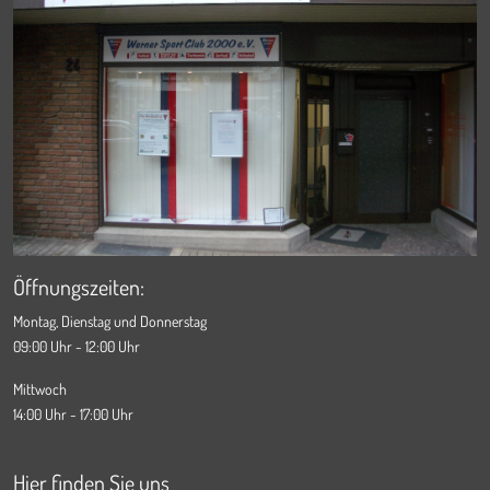
Öffnungszeiten:
Montag, Dienstag und Donnerstag
09:00 Uhr - 12:00 Uhr
Mittwoch
14:00 Uhr - 17:00 Uhr
Hier finden Sie uns