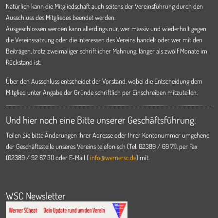
Natürlich kann die Mitgliedschaft auch seitens der Vereinsführung durch den
Ausschluss des Mitgliedes beendet werden.
Ausgeschlossen werden kann allerdings nur, wer massiv und wiederholt gegen
die Vereinssatzung oder die Interessen des Vereins handelt oder wer mit den
Beiträgen, trotz zweimaliger schriftlicher Mahnung, länger als zwölf Monate im
Rückstand ist.
Über den Ausschluss entscheidet der Vorstand, wobei die Entscheidung dem
Mitglied unter Angabe der Gründe schriftlich per Einschreiben mitzuteilen.
Und hier noch eine Bitte unserer Geschäftsführung:
Teilen Sie bitte Änderungen Ihrer Adresse oder Ihrer Kontonummer umgehend
der Geschäftsstelle unseres Vereins telefonisch (Tel. 02389 / 69 71), per Fax
(02389 / 92 67 31) oder E-Mail (
info@wernersc.de
) mit.
WSC Newsletter