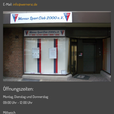
E-Mail:
info@wernersc.de
Öffnungszeiten:
Montag, Dienstag und Donnerstag
09:00 Uhr - 12:00 Uhr
Mittwoch