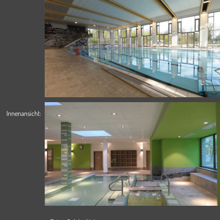
Innenansicht: