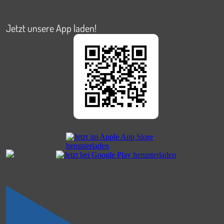
Jetzt unsere App laden!