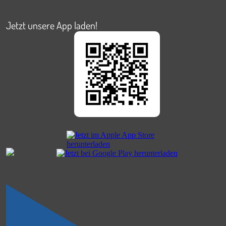
Jetzt unsere App laden!