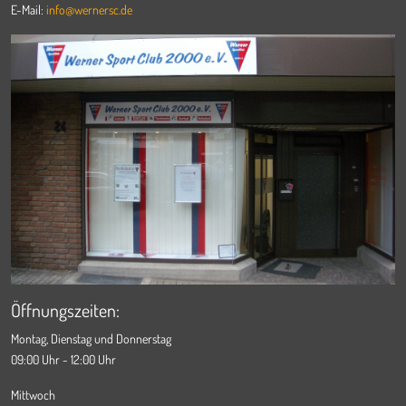
E-Mail:
info@wernersc.de
Öffnungszeiten:
Montag, Dienstag und Donnerstag
09:00 Uhr - 12:00 Uhr
Mittwoch