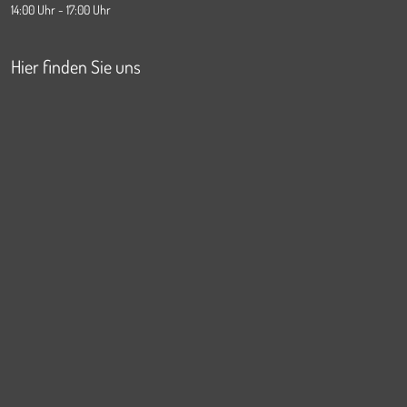
14:00 Uhr - 17:00 Uhr
Hier finden Sie uns