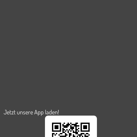
Jetzt unsere App laden!