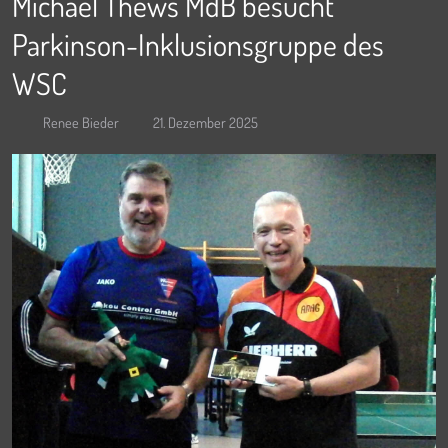
Michael Thews MdB besucht
Parkinson-Inklusionsgruppe des
WSC
Renee Bieder
21. Dezember 2025