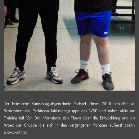
Der heimische Bundestagsabgeordnete Michael Thews (SPD) besuchte als
Schirmherr die Parkinson-Inklusionsgruppe des WSC und nahm aktiv am
Training teil. Vor Ort informierte sich Thews über die Entwicklung und die
Arbeit der Gruppe, die sich in den vergangenen Monaten äußerst positiv
entwickelt hat.