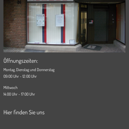
Öffnungszeiten:
Montag, Dienstag und Donnerstag
09:00 Uhr - 12:00 Uhr
Mittwoch
14:00 Uhr - 17:00 Uhr
Hier finden Sie uns