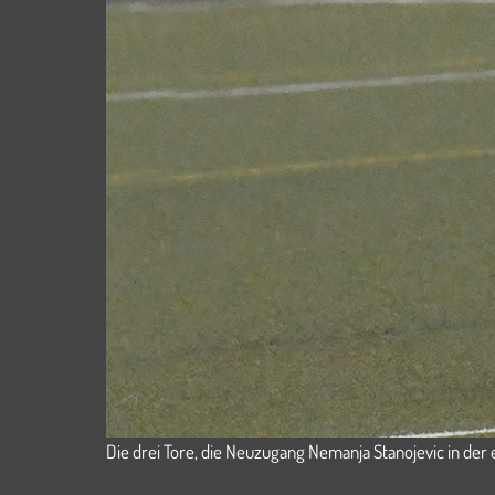
Die drei Tore, die Neuzugang Nemanja Stanojevic in der 