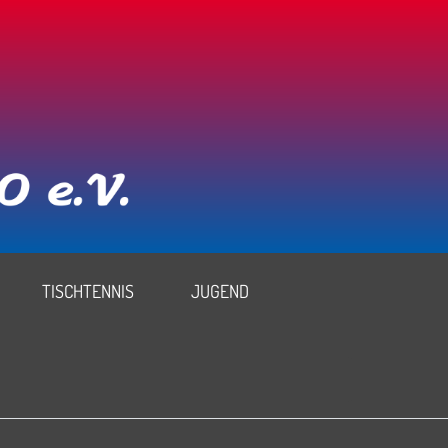
TISCHTENNIS
JUGEND