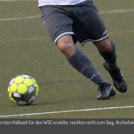
ersten Halbzeit für den WSC erzielte, reichten nicht zum Sieg. Archivfo