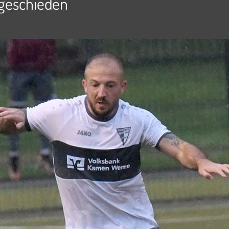
sgeschieden