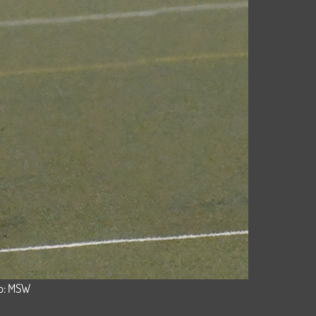
to: MSW