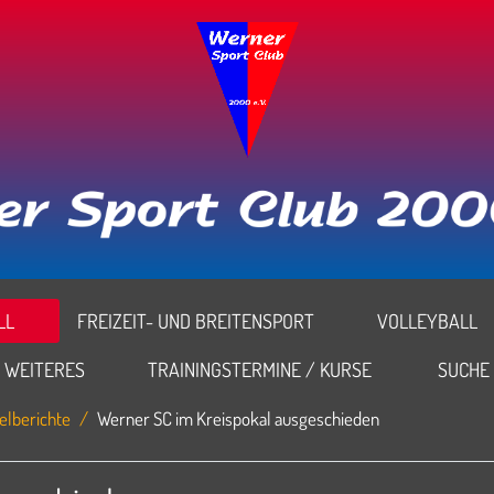
L
FREIZEIT- UND BREITENSPORT
VOLLEYBALL
WEITERES
TRAININGSTERMINE / KURSE
SUCHE
elberichte
Werner SC im Kreispokal ausgeschieden