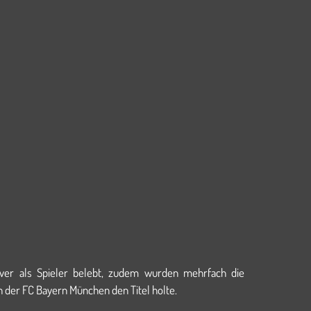
tiver als Spieler belebt, zudem wurden mehrfach die
h der FC Bayern München den Titel holte.