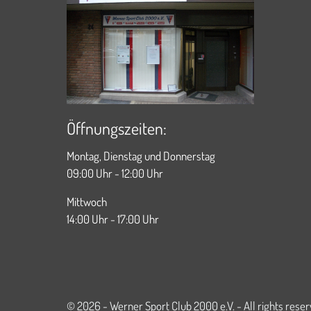
Öffnungszeiten:
Montag, Dienstag und Donnerstag
09:00 Uhr - 12:00 Uhr
Mittwoch
14:00 Uhr - 17:00 Uhr
© 2026 - Werner Sport Club 2000 e.V. - All rights rese