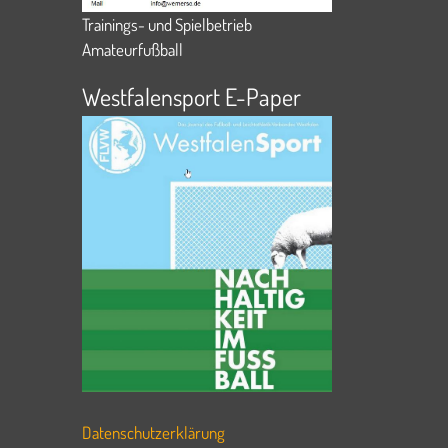
Trainings- und Spielbetrieb
Amateurfußball
Westfalensport E-Paper
Datenschutzerklärung