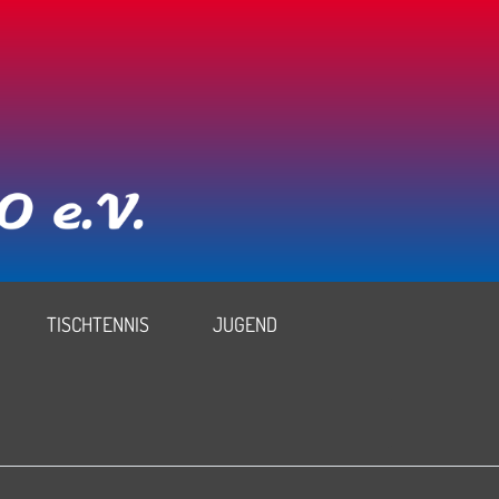
TISCHTENNIS
JUGEND