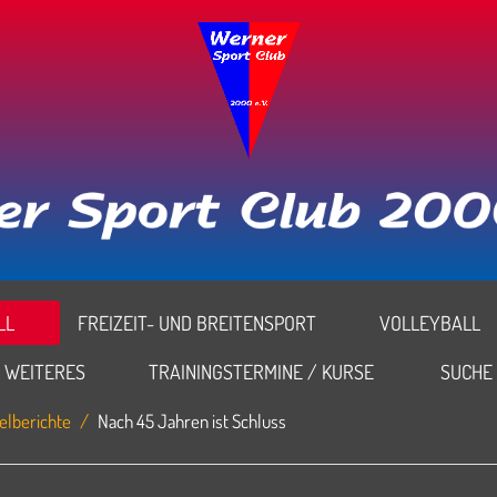
L
FREIZEIT- UND BREITENSPORT
VOLLEYBALL
WEITERES
TRAININGSTERMINE / KURSE
SUCHE
elberichte
Nach 45 Jahren ist Schluss