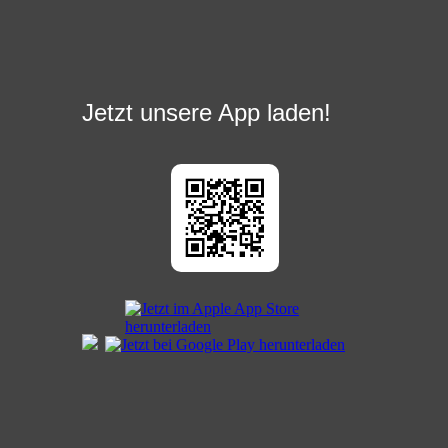
Jetzt unsere App laden!