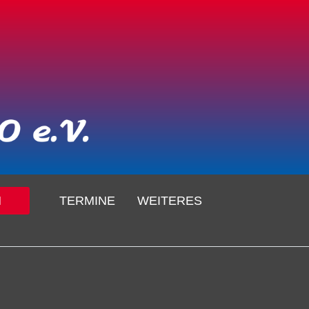
N
TERMINE
WEITERES