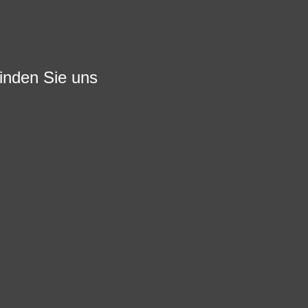
finden Sie uns