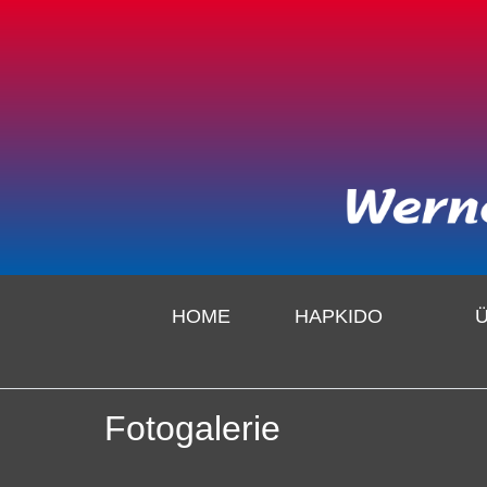
HOME
HAPKIDO
Fotogalerie