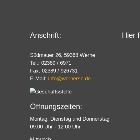
Anschrift:
Hier 
Südmauer 26, 59368 Werne
Tel.: 02389 / 6971
Fax: 02389 / 926731
E-Mail:
info@wernersc.de
Öffnungszeiten:
Montag, Dienstag und Donnerstag
09:00 Uhr - 12:00 Uhr
Mittwoch