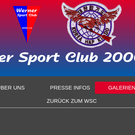
ÜBER UNS
PRESSE INFOS
GALERIE
ZURÜCK ZUM WSC