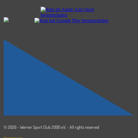
© 2026 - Werner Sport Club 2000 e.V. - All rights reserved
Impressum