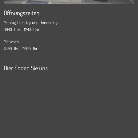
Öffnungszeiten:
Montag, Dienstag und Donnerstag
09:00 Uhr - 12:00 Uhr
Mittwoch
14:00 Uhr - 17:00 Uhr
Hier finden Sie uns