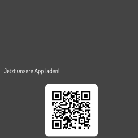
Jetzt unsere App laden!