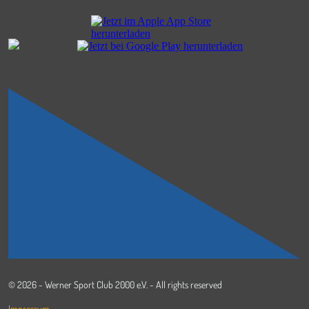
© 2026 - Werner Sport Club 2000 e.V. - All rights reserved
Impressum