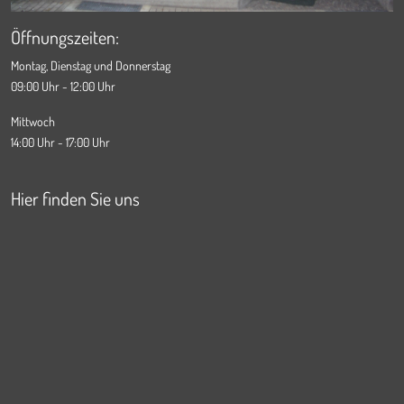
Öffnungszeiten:
Montag, Dienstag und Donnerstag
09:00 Uhr - 12:00 Uhr
Mittwoch
14:00 Uhr - 17:00 Uhr
Hier finden Sie uns