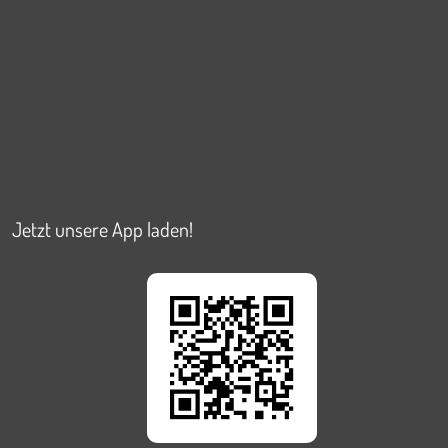
Jetzt unsere App laden!