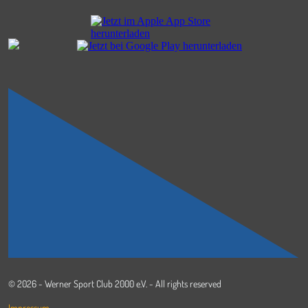
© 2026 - Werner Sport Club 2000 e.V. - All rights reserved
Impressum