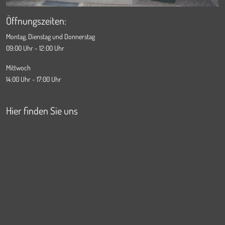
Öffnungszeiten:
Montag, Dienstag und Donnerstag
09:00 Uhr - 12:00 Uhr
Mittwoch
14:00 Uhr - 17:00 Uhr
Hier finden Sie uns