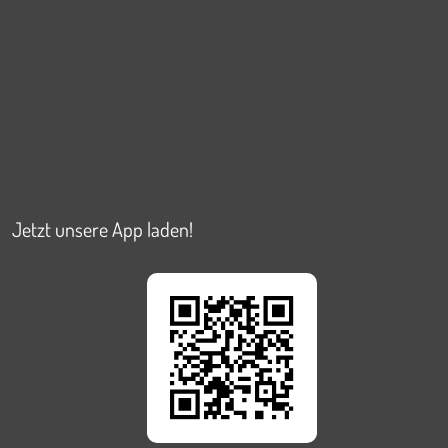
Jetzt unsere App laden!