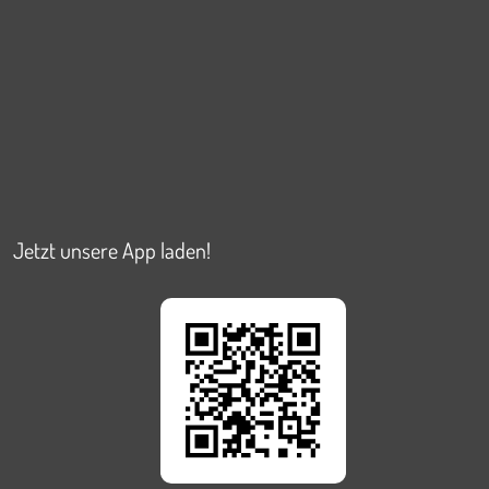
Jetzt unsere App laden!