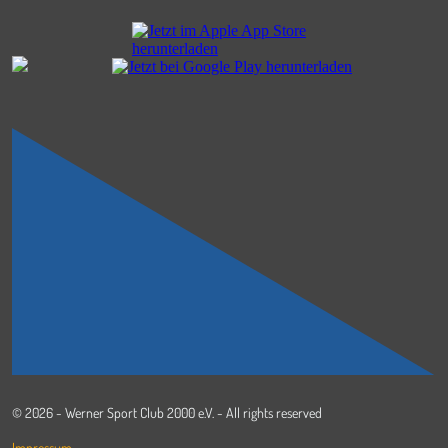
© 2026 - Werner Sport Club 2000 e.V. - All rights reserved
Impressum