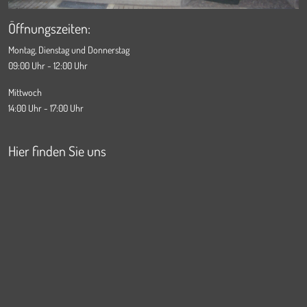
Öffnungszeiten:
Montag, Dienstag und Donnerstag
09:00 Uhr - 12:00 Uhr
Mittwoch
14:00 Uhr - 17:00 Uhr
Hier finden Sie uns