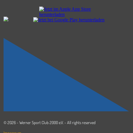
© 2026 - Werner Sport Club 2000 e.V. - All rights reserved
Impressum