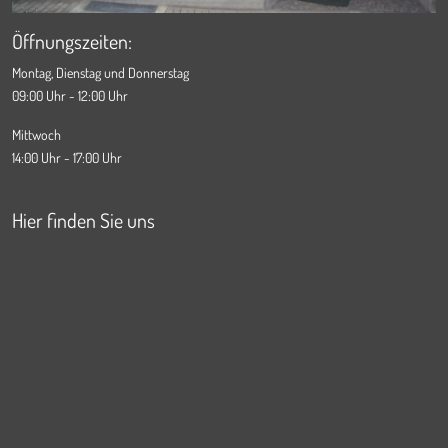
Öffnungszeiten:
Montag, Dienstag und Donnerstag
09:00 Uhr - 12:00 Uhr
Mittwoch
14:00 Uhr - 17:00 Uhr
Hier finden Sie uns