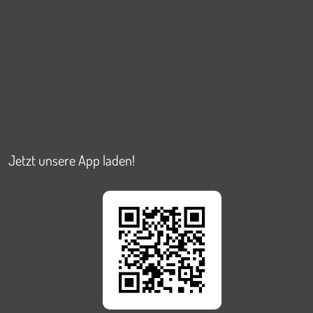
Jetzt unsere App laden!