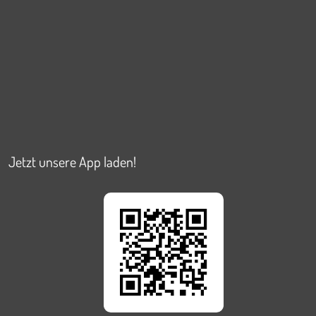
Jetzt unsere App laden!