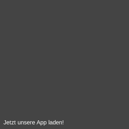
Jetzt unsere App laden!