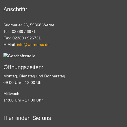
Anschrift:
Südmauer 26, 59368 Werne
Tel.: 02389 / 6971
Fax: 02389 / 926731
E-Mail:
info@wernersc.de
Öffnungszeiten:
Montag, Dienstag und Donnerstag
09:00 Uhr - 12:00 Uhr
Mittwoch
14:00 Uhr - 17:00 Uhr
Hier finden Sie uns