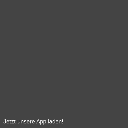
Jetzt unsere App laden!