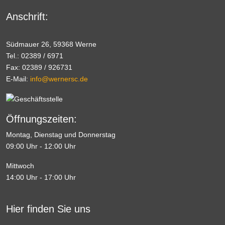
Anschrift:
Südmauer 26, 59368 Werne
Tel.: 02389 / 6971
Fax: 02389 / 926731
E-Mail:
info@wernersc.de
Öffnungszeiten:
Montag, Dienstag und Donnerstag
09:00 Uhr - 12:00 Uhr
Mittwoch
14:00 Uhr - 17:00 Uhr
Hier finden Sie uns