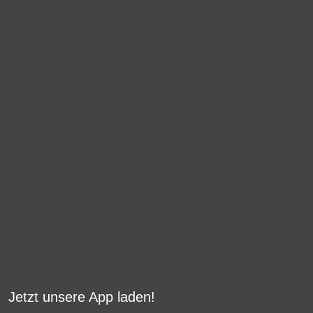
Jetzt unsere App laden!