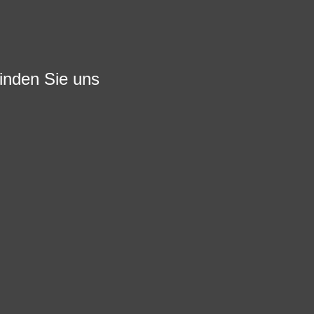
finden Sie uns