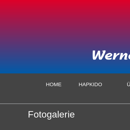
HOME
HAPKIDO
Fotogalerie