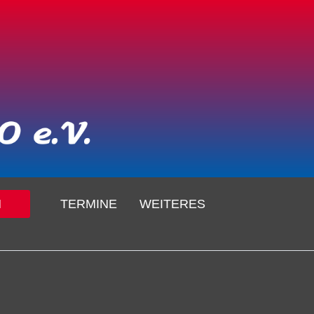
N
TERMINE
WEITERES