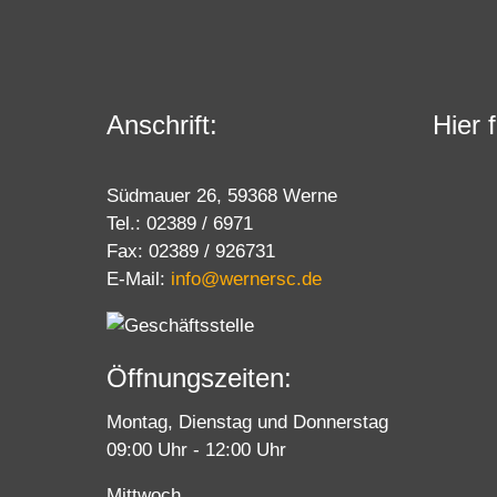
Anschrift:
Hier 
Südmauer 26, 59368 Werne
Tel.: 02389 / 6971
Fax: 02389 / 926731
E-Mail:
info@wernersc.de
Öffnungszeiten:
Montag, Dienstag und Donnerstag
09:00 Uhr - 12:00 Uhr
Mittwoch