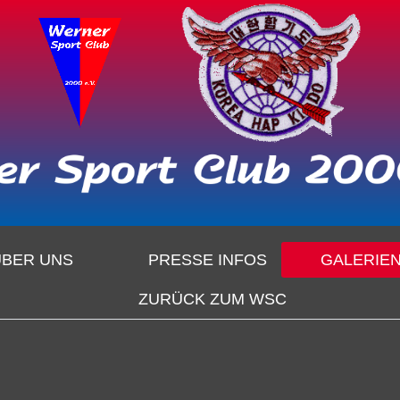
ÜBER UNS
PRESSE INFOS
GALERIE
ZURÜCK ZUM WSC