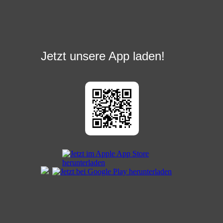
Jetzt unsere App laden!