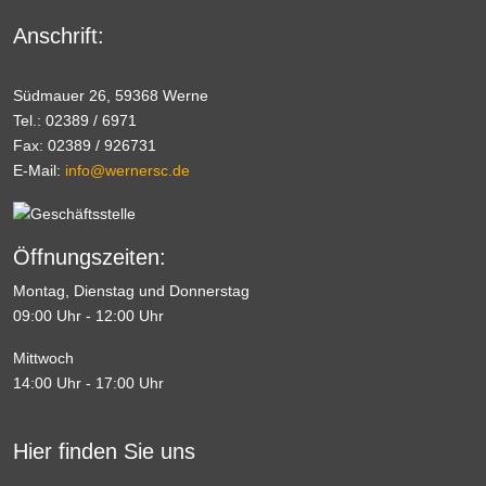
Anschrift:
Südmauer 26, 59368 Werne
Tel.: 02389 / 6971
Fax: 02389 / 926731
E-Mail:
info@wernersc.de
Öffnungszeiten:
Montag, Dienstag und Donnerstag
09:00 Uhr - 12:00 Uhr
Mittwoch
14:00 Uhr - 17:00 Uhr
Hier finden Sie uns