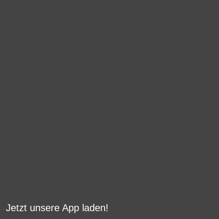
Jetzt unsere App laden!