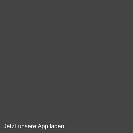
Jetzt unsere App laden!