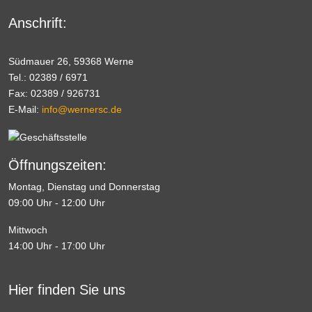
Anschrift:
Südmauer 26, 59368 Werne
Tel.: 02389 / 6971
Fax: 02389 / 926731
E-Mail:
info@wernersc.de
Öffnungszeiten:
Montag, Dienstag und Donnerstag
09:00 Uhr - 12:00 Uhr
Mittwoch
14:00 Uhr - 17:00 Uhr
Hier finden Sie uns