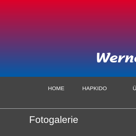
HOME
HAPKIDO
Fotogalerie