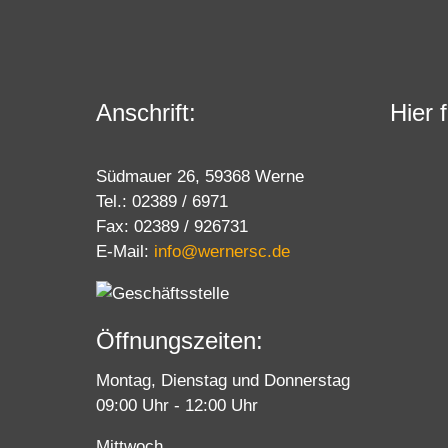
Anschrift:
Hier 
Südmauer 26, 59368 Werne
Tel.: 02389 / 6971
Fax: 02389 / 926731
E-Mail:
info@wernersc.de
Öffnungszeiten:
Montag, Dienstag und Donnerstag
09:00 Uhr - 12:00 Uhr
Mittwoch