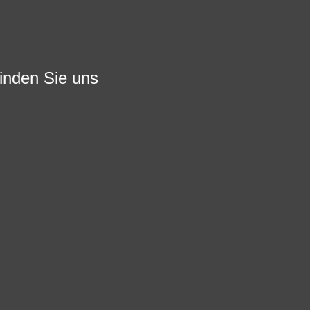
finden Sie uns