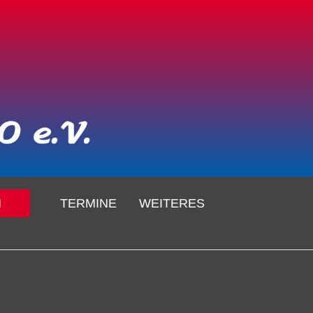
N
TERMINE
WEITERES