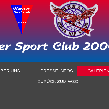
ÜBER UNS
PRESSE INFOS
GALERIE
ZURÜCK ZUM WSC