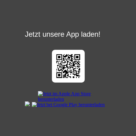
Jetzt unsere App laden!