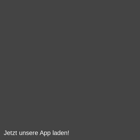
Jetzt unsere App laden!