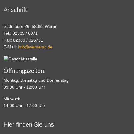
Anschrift:
Südmauer 26, 59368 Werne
Tel.: 02389 / 6971
Fax: 02389 / 926731
E-Mail:
info@wernersc.de
Öffnungszeiten:
Montag, Dienstag und Donnerstag
09:00 Uhr - 12:00 Uhr
Mittwoch
14:00 Uhr - 17:00 Uhr
Hier finden Sie uns