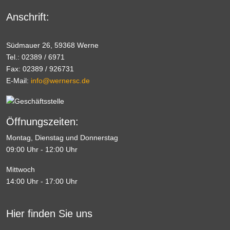
Anschrift:
Südmauer 26, 59368 Werne
Tel.: 02389 / 6971
Fax: 02389 / 926731
E-Mail:
info@wernersc.de
Öffnungszeiten:
Montag, Dienstag und Donnerstag
09:00 Uhr - 12:00 Uhr
Mittwoch
14:00 Uhr - 17:00 Uhr
Hier finden Sie uns