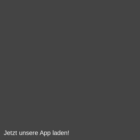
Jetzt unsere App laden!