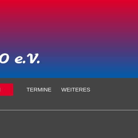
N
TERMINE
WEITERES