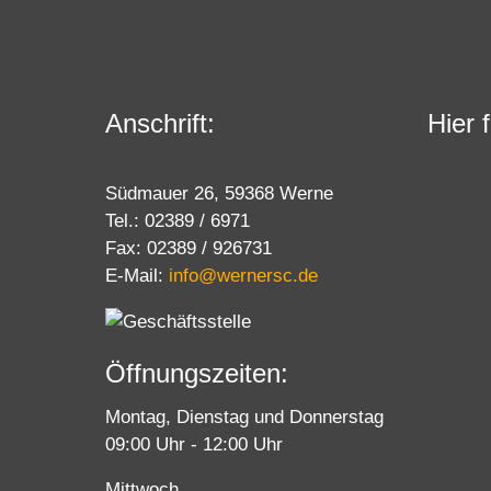
Anschrift:
Hier 
Südmauer 26, 59368 Werne
Tel.: 02389 / 6971
Fax: 02389 / 926731
E-Mail:
info@wernersc.de
Öffnungszeiten:
Montag, Dienstag und Donnerstag
09:00 Uhr - 12:00 Uhr
Mittwoch