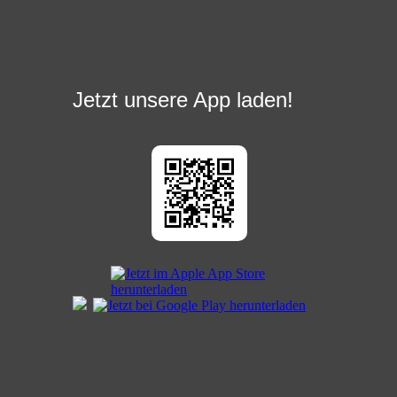
Jetzt unsere App laden!