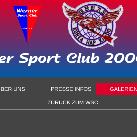
ÜBER UNS
PRESSE INFOS
GALERIE
ZURÜCK ZUM WSC