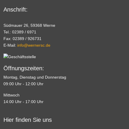
Anschrift:
Südmauer 26, 59368 Werne
Tel.: 02389 / 6971
Fax: 02389 / 926731
E-Mail:
info@wernersc.de
Öffnungszeiten:
Montag, Dienstag und Donnerstag
09:00 Uhr - 12:00 Uhr
Mittwoch
14:00 Uhr - 17:00 Uhr
Hier finden Sie uns