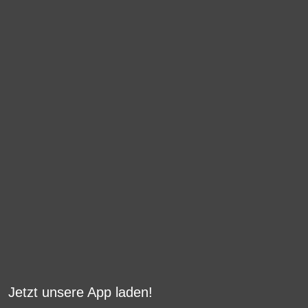
Jetzt unsere App laden!