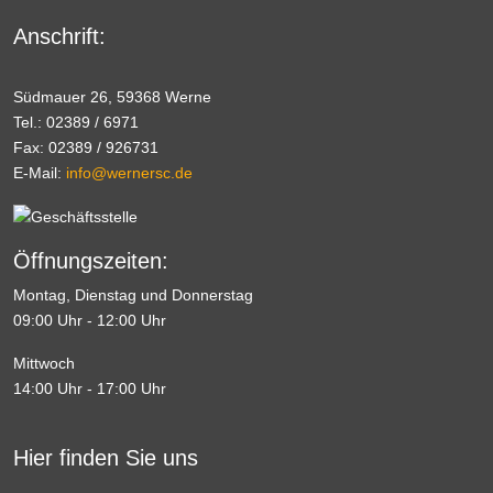
Anschrift:
Südmauer 26, 59368 Werne
Tel.: 02389 / 6971
Fax: 02389 / 926731
E-Mail:
info@wernersc.de
Öffnungszeiten:
Montag, Dienstag und Donnerstag
09:00 Uhr - 12:00 Uhr
Mittwoch
14:00 Uhr - 17:00 Uhr
Hier finden Sie uns