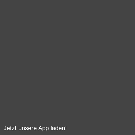
Jetzt unsere App laden!