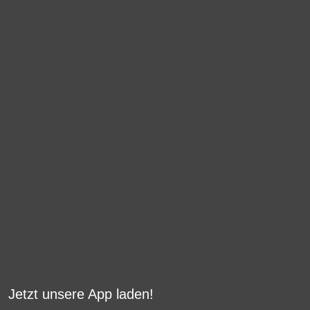
Jetzt unsere App laden!