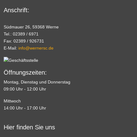
Anschrift:
Südmauer 26, 59368 Werne
Tel.: 02389 / 6971
Fax: 02389 / 926731
E-Mail:
info@wernersc.de
Öffnungszeiten:
Montag, Dienstag und Donnerstag
09:00 Uhr - 12:00 Uhr
Mittwoch
14:00 Uhr - 17:00 Uhr
Hier finden Sie uns