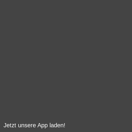
Jetzt unsere App laden!