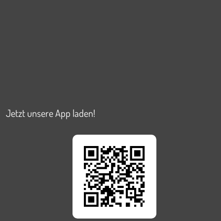
Jetzt unsere App laden!