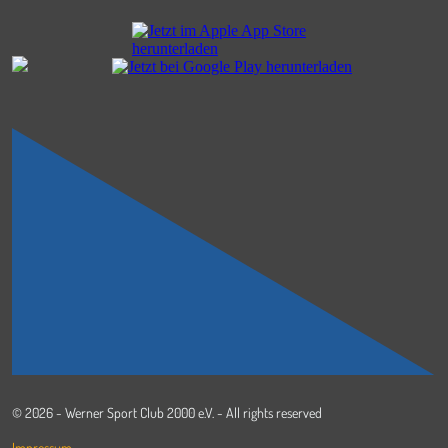
© 2026 - Werner Sport Club 2000 e.V. - All rights reserved
Impressum