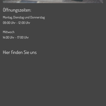
Öffnungszeiten:
Montag, Dienstag und Donnerstag
09:00 Uhr - 12:00 Uhr
Mittwoch
14:00 Uhr - 17:00 Uhr
Hier finden Sie uns