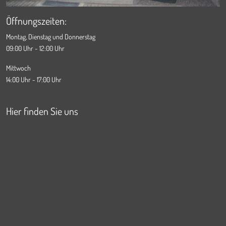
Öffnungszeiten:
Montag, Dienstag und Donnerstag
09:00 Uhr - 12:00 Uhr
Mittwoch
14:00 Uhr - 17:00 Uhr
Hier finden Sie uns