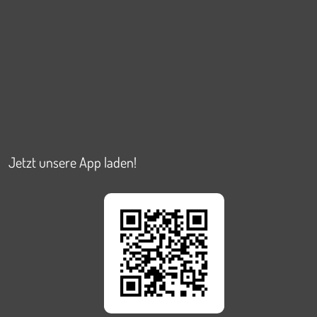
Jetzt unsere App laden!