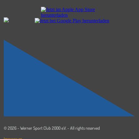
© 2026 - Werner Sport Club 2000 e.V. - All rights reserved
Impressum