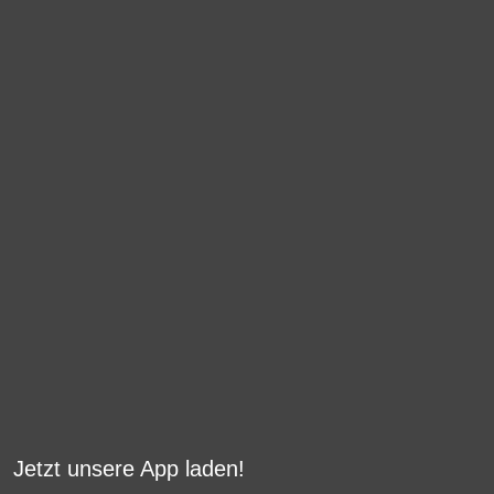
Jetzt unsere App laden!