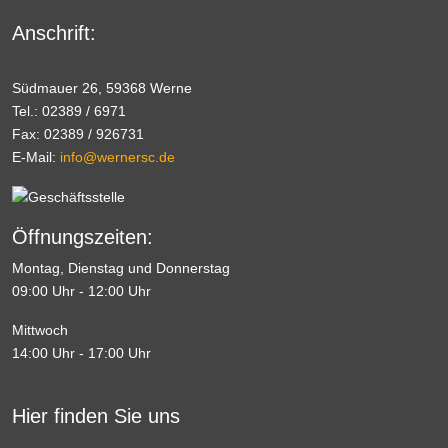
Anschrift:
Südmauer 26, 59368 Werne
Tel.: 02389 / 6971
Fax: 02389 / 926731
E-Mail:
info@wernersc.de
Öffnungszeiten:
Montag, Dienstag und Donnerstag
09:00 Uhr - 12:00 Uhr
Mittwoch
14:00 Uhr - 17:00 Uhr
Hier finden Sie uns