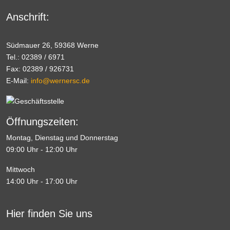
Anschrift:
Südmauer 26, 59368 Werne
Tel.: 02389 / 6971
Fax: 02389 / 926731
E-Mail:
info@wernersc.de
Öffnungszeiten:
Montag, Dienstag und Donnerstag
09:00 Uhr - 12:00 Uhr
Mittwoch
14:00 Uhr - 17:00 Uhr
Hier finden Sie uns