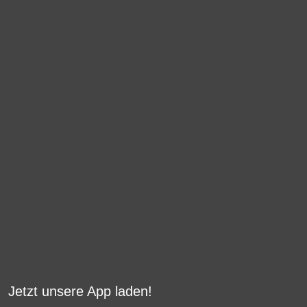
Jetzt unsere App laden!