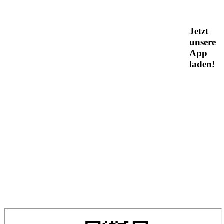
Jetzt
unsere
App
laden!