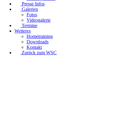
Presse Infos
Galerien
Fotos
Videogalerie
Termine
Weiteres
Hometraining
Downloads
Kontakt
Zurück zum WSC