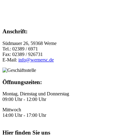
Anschrift:
Südmauer 26, 59368 Werne
Tel.: 02389 / 6971
Fax: 02389 / 926731
E-Mail:
info@wernersc.de
Öffnungszeiten:
Montag, Dienstag und Donnerstag
09:00 Uhr - 12:00 Uhr
Mittwoch
14:00 Uhr - 17:00 Uhr
Hier finden Sie uns