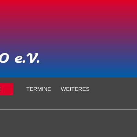
N
TERMINE
WEITERES