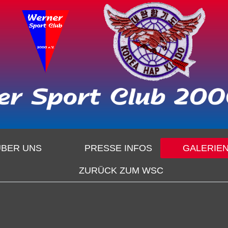
ÜBER UNS
PRESSE INFOS
GALERIE
ZURÜCK ZUM WSC