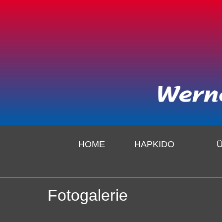
HOME
HAPKIDO
Fotogalerie