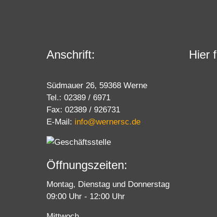
Anschrift:
Hier 
Südmauer 26, 59368 Werne
Tel.: 02389 / 6971
Fax: 02389 / 926731
E-Mail:
info@wernersc.de
Öffnungszeiten:
Montag, Dienstag und Donnerstag
09:00 Uhr - 12:00 Uhr
Mittwoch