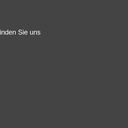
finden Sie uns