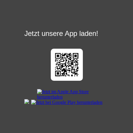
Jetzt unsere App laden!