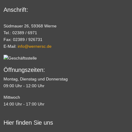
Anschrift:
Südmauer 26, 59368 Werne
Tel.: 02389 / 6971
Fax: 02389 / 926731
E-Mail:
info@wernersc.de
Öffnungszeiten:
Montag, Dienstag und Donnerstag
09:00 Uhr - 12:00 Uhr
Mittwoch
14:00 Uhr - 17:00 Uhr
Hier finden Sie uns