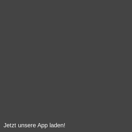
Jetzt unsere App laden!