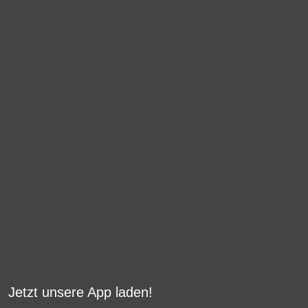
Jetzt unsere App laden!