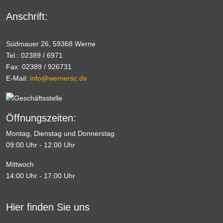
Anschrift:
Südmauer 26, 59368 Werne
Tel.: 02389 / 6971
Fax: 02389 / 926731
E-Mail:
info@wernersc.de
Öffnungszeiten:
Montag, Dienstag und Donnerstag
09:00 Uhr - 12:00 Uhr
Mittwoch
14:00 Uhr - 17:00 Uhr
Hier finden Sie uns