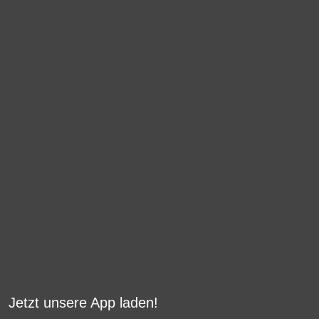
Jetzt unsere App laden!