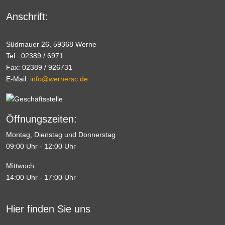
Anschrift:
Südmauer 26, 59368 Werne
Tel.: 02389 / 6971
Fax: 02389 / 926731
E-Mail:
info@wernersc.de
Öffnungszeiten:
Montag, Dienstag und Donnerstag
09:00 Uhr - 12:00 Uhr
Mittwoch
14:00 Uhr - 17:00 Uhr
Hier finden Sie uns