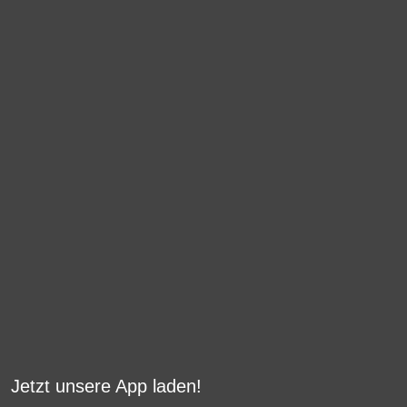
Jetzt unsere App laden!