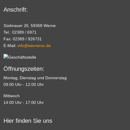
Anschrift:
Südmauer 26, 59368 Werne
Tel.: 02389 / 6971
Fax: 02389 / 926731
E-Mail:
info@wernersc.de
Öffnungszeiten:
Montag, Dienstag und Donnerstag
09:00 Uhr - 12:00 Uhr
Mittwoch
14:00 Uhr - 17:00 Uhr
Hier finden Sie uns