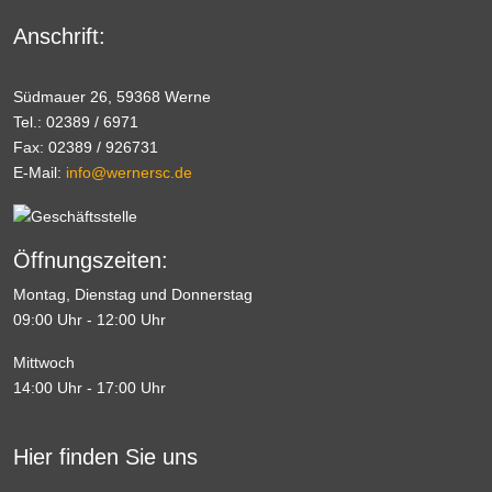
Anschrift:
Südmauer 26, 59368 Werne
Tel.: 02389 / 6971
Fax: 02389 / 926731
E-Mail:
info@wernersc.de
Öffnungszeiten:
Montag, Dienstag und Donnerstag
09:00 Uhr - 12:00 Uhr
Mittwoch
14:00 Uhr - 17:00 Uhr
Hier finden Sie uns