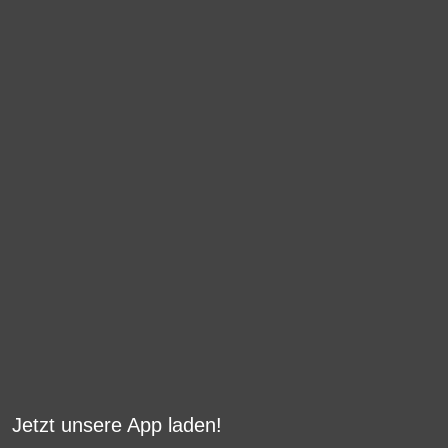
Jetzt unsere App laden!