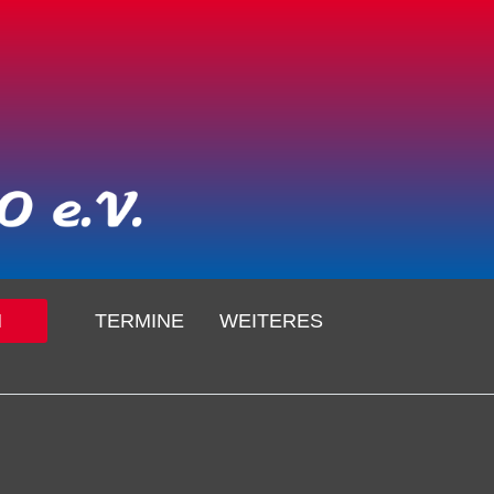
N
TERMINE
WEITERES