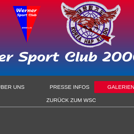
ÜBER UNS
PRESSE INFOS
GALERIE
ZURÜCK ZUM WSC