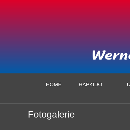
HOME
HAPKIDO
Fotogalerie