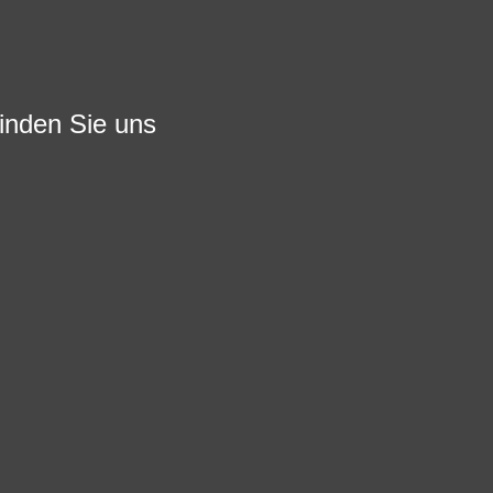
finden Sie uns