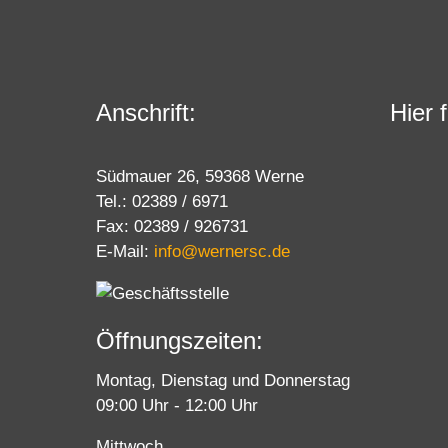
Anschrift:
Hier 
Südmauer 26, 59368 Werne
Tel.: 02389 / 6971
Fax: 02389 / 926731
E-Mail:
info@wernersc.de
Öffnungszeiten:
Montag, Dienstag und Donnerstag
09:00 Uhr - 12:00 Uhr
Mittwoch