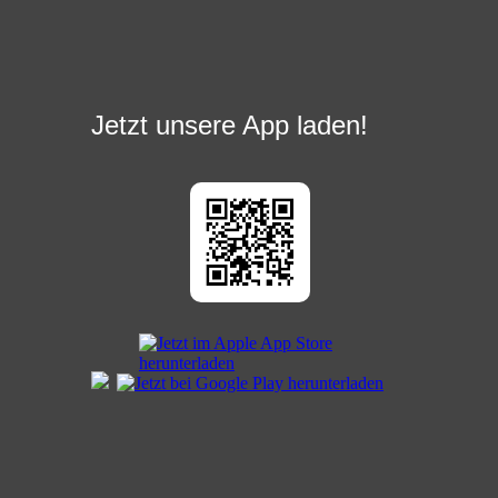
Jetzt unsere App laden!