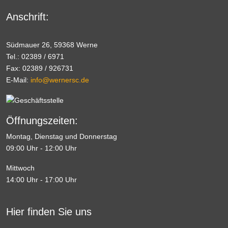
Anschrift:
Südmauer 26, 59368 Werne
Tel.: 02389 / 6971
Fax: 02389 / 926731
E-Mail:
info@wernersc.de
Öffnungszeiten:
Montag, Dienstag und Donnerstag
09:00 Uhr - 12:00 Uhr
Mittwoch
14:00 Uhr - 17:00 Uhr
Hier finden Sie uns