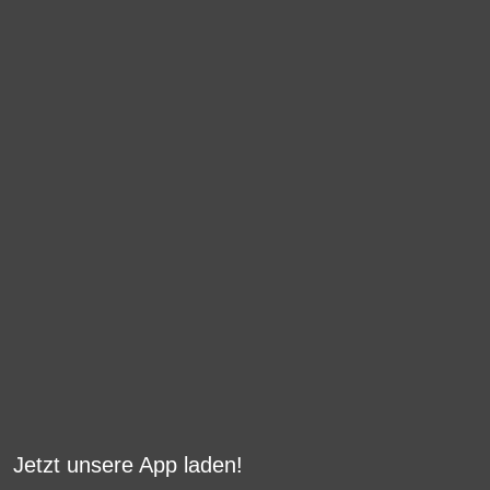
Jetzt unsere App laden!