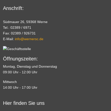
Anschrift:
Südmauer 26, 59368 Werne
Tel.: 02389 / 6971
Fax: 02389 / 926731
E-Mail:
info@wernersc.de
Öffnungszeiten:
Montag, Dienstag und Donnerstag
09:00 Uhr - 12:00 Uhr
Mittwoch
14:00 Uhr - 17:00 Uhr
Hier finden Sie uns