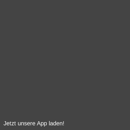
Jetzt unsere App laden!