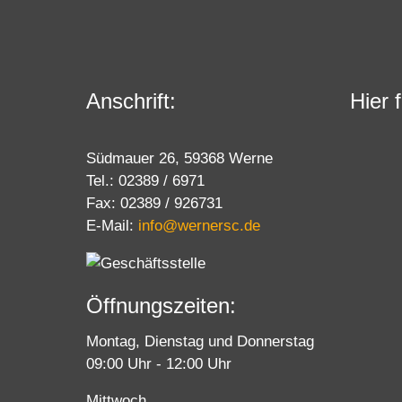
Anschrift:
Hier 
Südmauer 26, 59368 Werne
Tel.: 02389 / 6971
Fax: 02389 / 926731
E-Mail:
info@wernersc.de
Öffnungszeiten:
Montag, Dienstag und Donnerstag
09:00 Uhr - 12:00 Uhr
Mittwoch