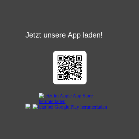
Jetzt unsere App laden!