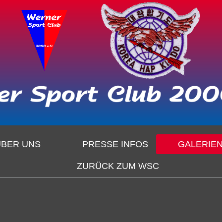
ÜBER UNS
PRESSE INFOS
GALERIE
ZURÜCK ZUM WSC