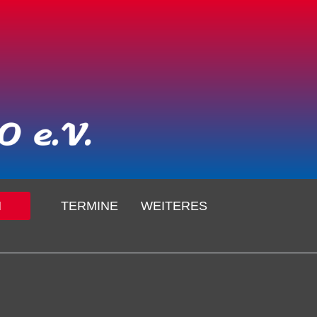
N
TERMINE
WEITERES