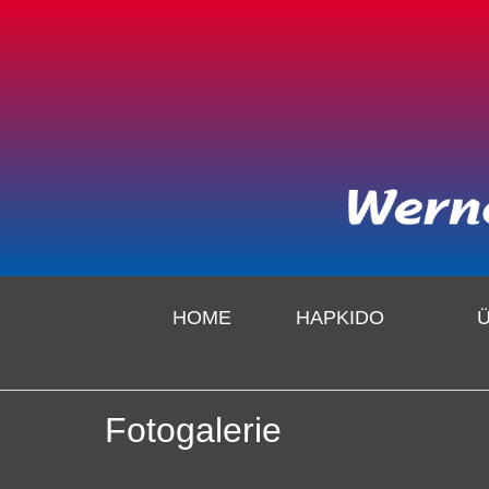
HOME
HAPKIDO
Fotogalerie