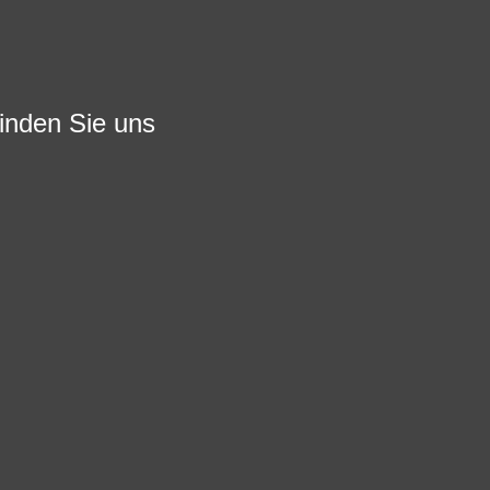
finden Sie uns