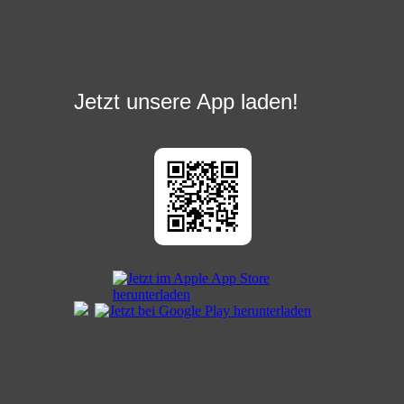
Jetzt unsere App laden!