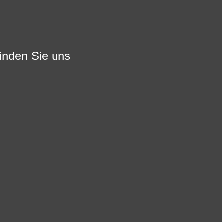
finden Sie uns