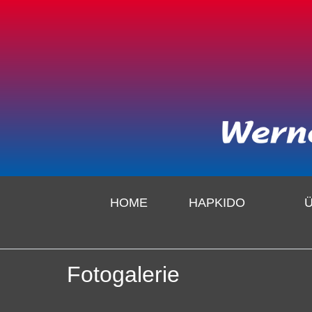
HOME
HAPKIDO
Fotogalerie