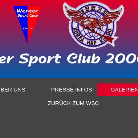
ÜBER UNS
PRESSE INFOS
GALERIE
ZURÜCK ZUM WSC