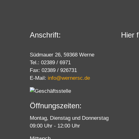
Anschrift:
Hier 
Südmauer 26, 59368 Werne
Tel.: 02389 / 6971
Fax: 02389 / 926731
E-Mail:
info@wernersc.de
Öffnungszeiten:
Montag, Dienstag und Donnerstag
09:00 Uhr - 12:00 Uhr
Mittwoch