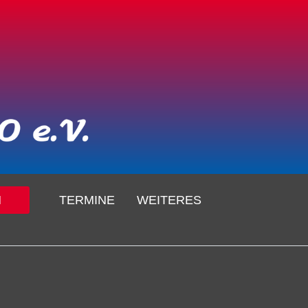
N
TERMINE
WEITERES