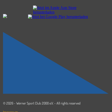
© 2026 - Werner Sport Club 2000 e.V. - All rights reserved
Impressum