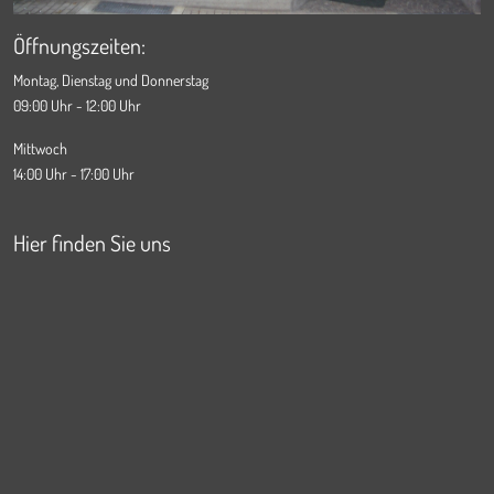
Öffnungszeiten:
Montag, Dienstag und Donnerstag
09:00 Uhr - 12:00 Uhr
Mittwoch
14:00 Uhr - 17:00 Uhr
Hier finden Sie uns