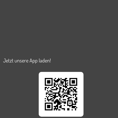
Jetzt unsere App laden!